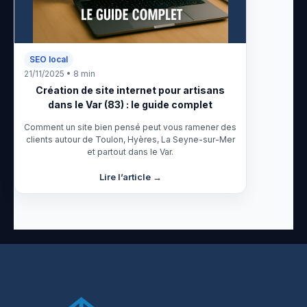
SEO local
21/11/2025 • 8 min
Création de site internet pour artisans
dans le Var (83) : le guide complet
Comment un site bien pensé peut vous ramener des
clients autour de Toulon, Hyères, La Seyne-sur-Mer
et partout dans le Var.
Lire l’article →