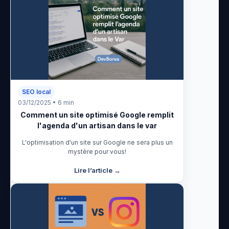
SEO local
03/12/2025 • 6 min
Comment un site optimisé Google remplit
l'agenda d'un artisan dans le var
L'optimisation d'un site sur Google ne sera plus un
mystère pour vous!
Lire l’article →