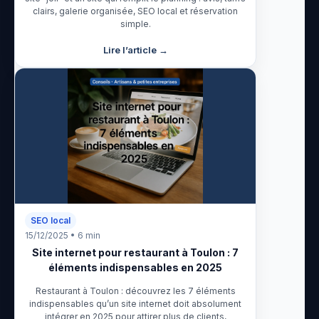
clairs, galerie organisée, SEO local et réservation
simple.
Lire l’article →
SEO local
15/12/2025 • 6 min
Site internet pour restaurant à Toulon : 7
éléments indispensables en 2025
Restaurant à Toulon : découvrez les 7 éléments
indispensables qu’un site internet doit absolument
intégrer en 2025 pour attirer plus de clients,