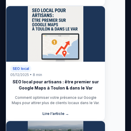
SEO local
05/12/2025 • 8 min
SEO local pour artisans : être premier sur
Google Maps à Toulon & dans le Var
Comment optimiser votre présence sur Google
Maps pour attirer plus de clients locaux dans le Var.
Lire l’article →