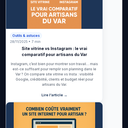
Outils & astuces
28/11/2025 • 7 min
Site vitrine vs Instagram : le vrai
comparatif pour artisans du Var
Instagram, c’est bien pour montrer son travail… mais
est-ce suffisant pour remplir son planning dans le
Var ? On compare site vitrine vs Insta : visibilité
Google, crédibilité, clients et budget réel pour
artisans du Var.
Lire l’article →