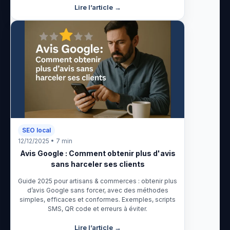
Lire l’article →
SEO local
12/12/2025 • 7 min
Avis Google : Comment obtenir plus d'avis
sans harceler ses clients
Guide 2025 pour artisans & commerces : obtenir plus
d’avis Google sans forcer, avec des méthodes
simples, efficaces et conformes. Exemples, scripts
SMS, QR code et erreurs à éviter.
Lire l’article →