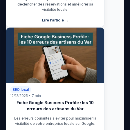
déclencher des réservations et améliorer sa
visibilité locale.
Lire l’article →
SEO local
12/12/2025 • 7 min
Fiche Google Business Profile : les 10
erreurs des artisans du Var
Les erreurs courantes à éviter pour maximiser la
visibilité de votre entreprise locale sur Google.