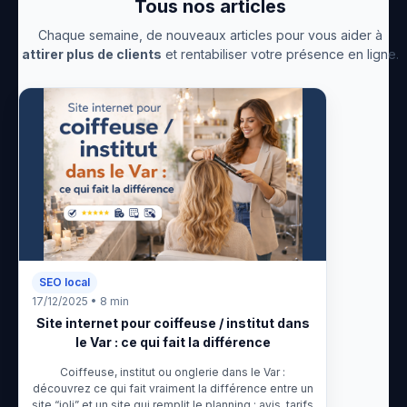
Tous nos articles
Chaque semaine, de nouveaux articles pour vous aider à
attirer plus de clients
et rentabiliser votre présence en ligne.
SEO local
17/12/2025 • 8 min
Site internet pour coiffeuse / institut dans
le Var : ce qui fait la différence
Coiffeuse, institut ou onglerie dans le Var :
découvrez ce qui fait vraiment la différence entre un
site “joli” et un site qui remplit le planning : avis, tarifs