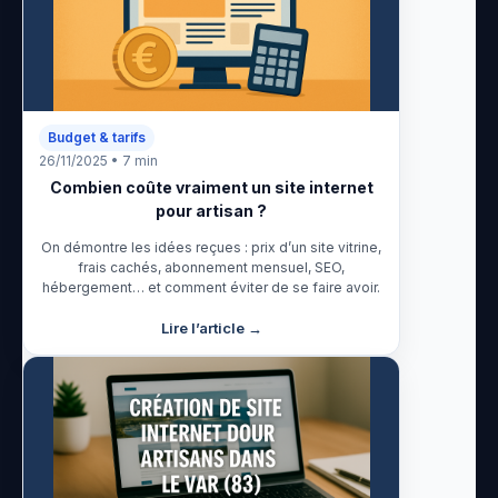
Budget & tarifs
26/11/2025 • 7 min
Combien coûte vraiment un site internet
pour artisan ?
On démontre les idées reçues : prix d’un site vitrine,
frais cachés, abonnement mensuel, SEO,
hébergement… et comment éviter de se faire avoir.
Lire l’article →