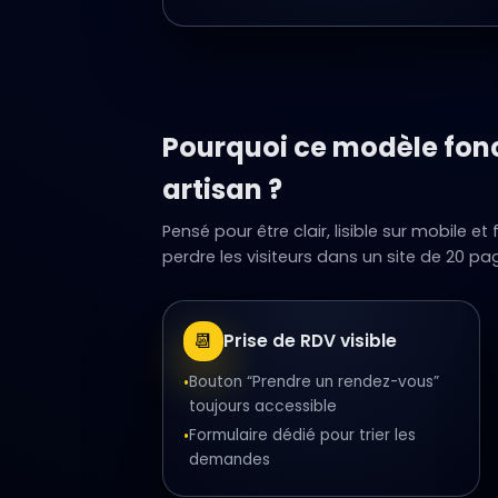
Pourquoi ce modèle fonc
artisan ?
Pensé pour être clair, lisible sur mobile et
perdre les visiteurs dans un site de 20 pa
📆
Prise de RDV visible
Bouton “Prendre un rendez-vous”
•
toujours accessible
Formulaire dédié pour trier les
•
demandes