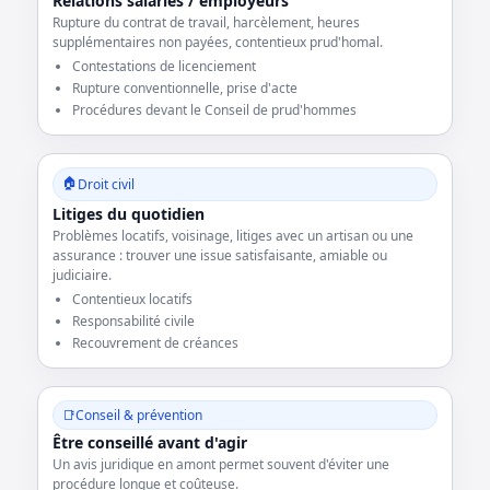
Relations salariés / employeurs
Rupture du contrat de travail, harcèlement, heures
supplémentaires non payées, contentieux prud'homal.
Contestations de licenciement
Rupture conventionnelle, prise d'acte
Procédures devant le Conseil de prud'hommes
🏠
Droit civil
Litiges du quotidien
Problèmes locatifs, voisinage, litiges avec un artisan ou une
assurance : trouver une issue satisfaisante, amiable ou
judiciaire.
Contentieux locatifs
Responsabilité civile
Recouvrement de créances
📑
Conseil & prévention
Être conseillé avant d'agir
Un avis juridique en amont permet souvent d'éviter une
procédure longue et coûteuse.