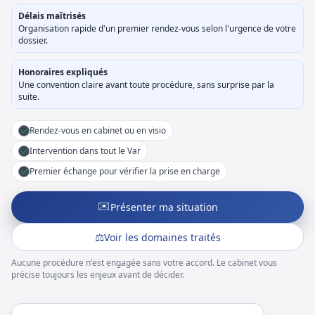
Délais maîtrisés
Organisation rapide d'un premier rendez-vous selon l'urgence de votre
dossier.
Honoraires expliqués
Une convention claire avant toute procédure, sans surprise par la
suite.
✓
Rendez-vous en cabinet ou en visio
✓
Intervention dans tout le Var
✓
Premier échange pour vérifier la prise en charge
✉️
Présenter ma situation
⚖️
Voir les domaines traités
Aucune procédure n'est engagée sans votre accord. Le cabinet vous
précise toujours les enjeux avant de décider.