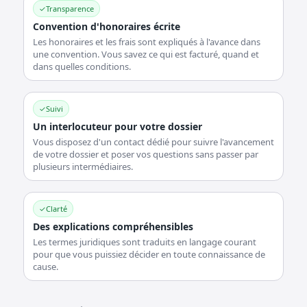
✓
Transparence
Convention d'honoraires écrite
Les honoraires et les frais sont expliqués à l'avance dans
une convention. Vous savez ce qui est facturé, quand et
dans quelles conditions.
✓
Suivi
Un interlocuteur pour votre dossier
Vous disposez d'un contact dédié pour suivre l'avancement
de votre dossier et poser vos questions sans passer par
plusieurs intermédiaires.
✓
Clarté
Des explications compréhensibles
Les termes juridiques sont traduits en langage courant
pour que vous puissiez décider en toute connaissance de
cause.