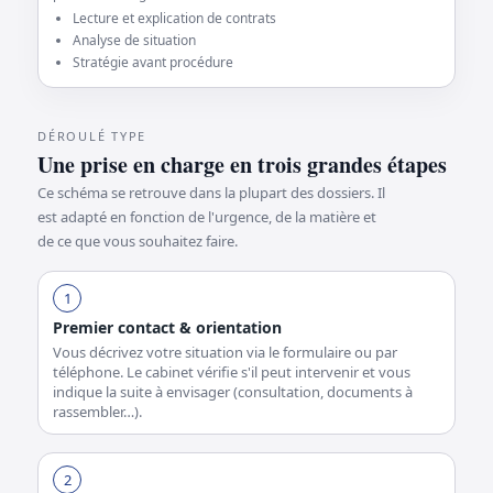
Lecture et explication de contrats
Analyse de situation
Stratégie avant procédure
DÉROULÉ TYPE
Une prise en charge en trois grandes étapes
Ce schéma se retrouve dans la plupart des dossiers. Il
est adapté en fonction de l'urgence, de la matière et
de ce que vous souhaitez faire.
1
Premier contact & orientation
Vous décrivez votre situation via le formulaire ou par
téléphone. Le cabinet vérifie s'il peut intervenir et vous
indique la suite à envisager (consultation, documents à
rassembler…).
2