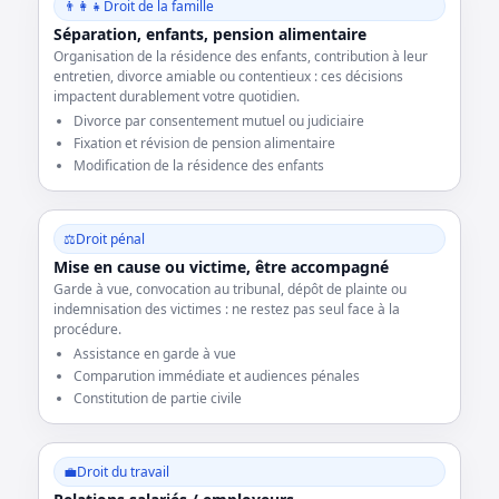
👨‍👩‍👧
Droit de la famille
Séparation, enfants, pension alimentaire
Organisation de la résidence des enfants, contribution à leur
entretien, divorce amiable ou contentieux : ces décisions
impactent durablement votre quotidien.
Divorce par consentement mutuel ou judiciaire
Fixation et révision de pension alimentaire
Modification de la résidence des enfants
⚖️
Droit pénal
Mise en cause ou victime, être accompagné
Garde à vue, convocation au tribunal, dépôt de plainte ou
indemnisation des victimes : ne restez pas seul face à la
procédure.
Assistance en garde à vue
Comparution immédiate et audiences pénales
Constitution de partie civile
💼
Droit du travail