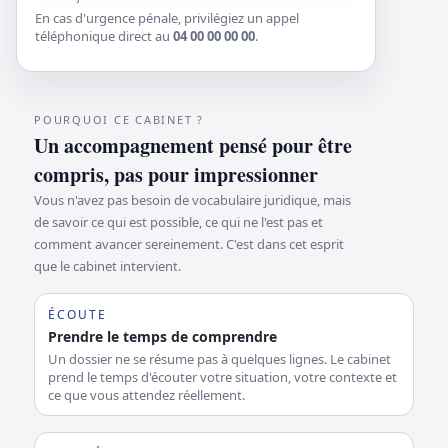
En cas d'urgence pénale, privilégiez un appel
téléphonique direct au
04 00 00 00 00
.
POURQUOI CE CABINET ?
Un accompagnement pensé pour être
compris, pas pour impressionner
Vous n'avez pas besoin de vocabulaire juridique, mais
de savoir ce qui est possible, ce qui ne l'est pas et
comment avancer sereinement. C'est dans cet esprit
que le cabinet intervient.
ÉCOUTE
Prendre le temps de comprendre
Un dossier ne se résume pas à quelques lignes. Le cabinet
prend le temps d'écouter votre situation, votre contexte et
ce que vous attendez réellement.