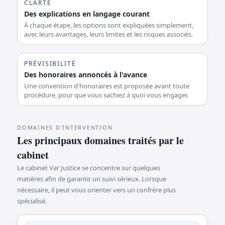
CLARTÉ
Des explications en langage courant
À chaque étape, les options sont expliquées simplement,
avec leurs avantages, leurs limites et les risques associés.
PRÉVISIBILITÉ
Des honoraires annoncés à l'avance
Une convention d'honoraires est proposée avant toute
procédure, pour que vous sachiez à quoi vous engager.
DOMAINES D'INTERVENTION
Les principaux domaines traités par le
cabinet
Le cabinet Var Justice se concentre sur quelques
matières afin de garantir un suivi sérieux. Lorsque
nécessaire, il peut vous orienter vers un confrère plus
spécialisé.