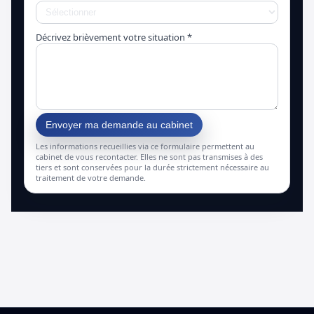
Décrivez brièvement votre situation *
Envoyer ma demande au cabinet
Les informations recueillies via ce formulaire permettent au
cabinet de vous recontacter. Elles ne sont pas transmises à des
tiers et sont conservées pour la durée strictement nécessaire au
traitement de votre demande.