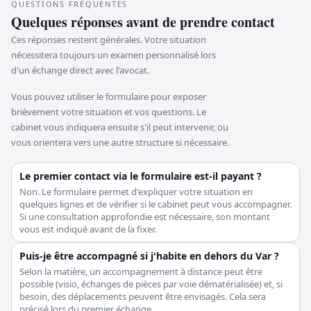
QUESTIONS FRÉQUENTES
Quelques réponses avant de prendre contact
Ces réponses restent générales. Votre situation
nécessitera toujours un examen personnalisé lors
d'un échange direct avec l'avocat.
Vous pouvez utiliser le formulaire pour exposer
brièvement votre situation et vos questions. Le
cabinet vous indiquera ensuite s'il peut intervenir, ou
vous orientera vers une autre structure si nécessaire.
Le premier contact via le formulaire est-il payant ?
Non. Le formulaire permet d'expliquer votre situation en
quelques lignes et de vérifier si le cabinet peut vous accompagner.
Si une consultation approfondie est nécessaire, son montant
vous est indiqué avant de la fixer.
Puis-je être accompagné si j'habite en dehors du Var ?
Selon la matière, un accompagnement à distance peut être
possible (visio, échanges de pièces par voie dématérialisée) et, si
besoin, des déplacements peuvent être envisagés. Cela sera
précisé lors du premier échange.