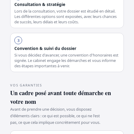
Consultation & stratégie
Lors de la consultation, votre dossier est étudié en détail.
Les différentes options sont exposées, avec leurs chances
de succès, leurs délais et leurs coûts.
3
Convention & suivi du dossier
Si vous décidez d'avancer, une convention d'honoraires est
signée. Le cabinet engage les démarches et vous informe
des étapes importantes à venir.
VOS GARANTIES
Un cadre posé avant toute démarche en
votre nom
Avant de prendre une décision, vous disposez
d'éléments clairs : ce qui est possible, ce qui ne l'est
pas, ce que cela implique concrètement pour vous.