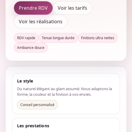
Prendre RDV
Voir les tarifs
Voir les réalisations
RDV rapide
Tenue longue durée
Finitions ultra nettes
Ambiance douce
Le style
Du naturel élégant au glam assumé. Nous adaptons la
forme, la couleur et la finition à vos envies.
Conseil personnalisé
Les prestations