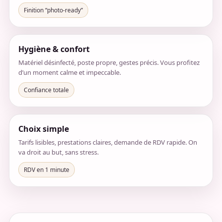
Finition “photo-ready”
Hygiène & confort
Matériel désinfecté, poste propre, gestes précis. Vous profitez
d’un moment calme et impeccable.
Confiance totale
Choix simple
Tarifs lisibles, prestations claires, demande de RDV rapide. On
va droit au but, sans stress.
RDV en 1 minute