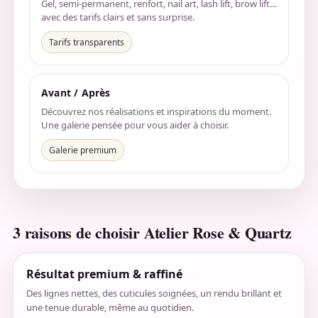
Gel, semi-permanent, renfort, nail art, lash lift, brow lift…
avec des tarifs clairs et sans surprise.
Tarifs transparents
Avant / Après
Découvrez nos réalisations et inspirations du moment.
Une galerie pensée pour vous aider à choisir.
Galerie premium
3 raisons de choisir Atelier Rose & Quartz
Résultat premium & raffiné
Des lignes nettes, des cuticules soignées, un rendu brillant et
une tenue durable, même au quotidien.